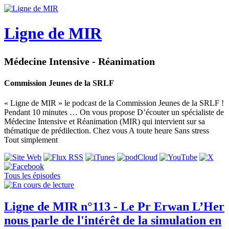
Ligne de MIR
Médecine Intensive - Réanimation
Commission Jeunes de la SRLF
« Ligne de MIR » le podcast de la Commission Jeunes de la SRLF !
Pendant 10 minutes … On vous propose D’écouter un spécialiste de
Médecine Intensive et Réanimation (MIR) qui intervient sur sa
thématique de prédilection. Chez vous A toute heure Sans stress
Tout simplement
Tous les épisodes
Ligne de MIR n°113 - Le Pr Erwan L’Her
nous parle de l'intérêt de la simulation en