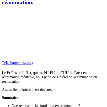
réanimation.
Télécharger
( 34 Mo )
Le Pr Erwan L’Her, qui est PU-PH au CHU de Brest en
réanimation médicale, nous parle de l'intérêt de la simulation en
réanimation.
Aucun lien d'intérêt n'est déclaré.
Sommaire :
Que représente la simulation en réanimation ?